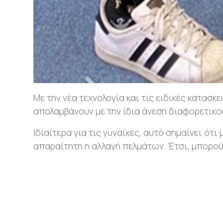
Με την νέα τεχνολογία και τις ειδικές κατασ
απολαμβάνουν με την ίδια άνεση διαφορετικ
Ιδιαίτερα για τις γυναίκες, αυτό σημαίνει ό
απαραίτητη η αλλαγή πελμάτων. Έτσι, μπορούν