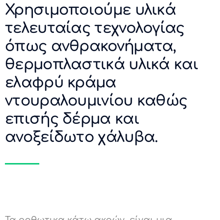
Χρησιμοποιούμε υλικά
τελευταίας τεχνολογίας
όπως ανθρακονήματα,
θερμοπλαστικά υλικά και
ελαφρύ κράμα
ντουραλουμινίου καθώς
επισής δέρμα και
ανοξείδωτο χάλυβα.