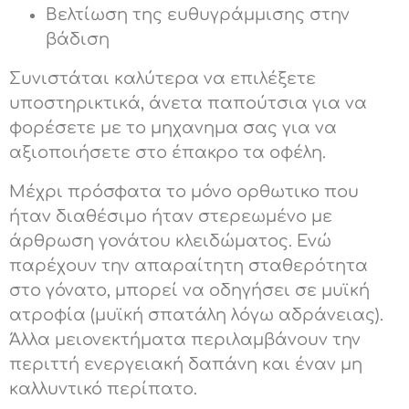
Βελτίωση της ευθυγράμμισης στην
βάδιση
Συνιστάται καλύτερα να επιλέξετε
υποστηρικτικά, άνετα παπούτσια για να
φορέσετε με το μηχανημα σας για να
αξιοποιήσετε στο έπακρο τα οφέλη.
Μέχρι πρόσφατα το μόνο ορθωτικο που
ήταν διαθέσιμο ήταν στερεωμένο με
άρθρωση γονάτου κλειδώματος. Ενώ
παρέχουν την απαραίτητη σταθερότητα
στο γόνατο, μπορεί να οδηγήσει σε μυϊκή
ατροφία (μυϊκή σπατάλη λόγω αδράνειας).
Άλλα μειονεκτήματα περιλαμβάνουν την
περιττή ενεργειακή δαπάνη και έναν μη
καλλυντικό περίπατο.