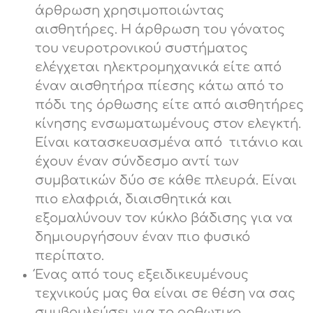
άρθρωση χρησιμοποιώντας
αισθητήρες. Η άρθρωση του γόνατος
του νευροτρονικού συστήματος
ελέγχεται ηλεκτρομηχανικά είτε από
έναν αισθητήρα πίεσης κάτω από το
πόδι της όρθωσης είτε από αισθητήρες
κίνησης ενσωματωμένους στον ελεγκτή.
Είναι κατασκευασμένα από τιτάνιο και
έχουν έναν σύνδεσμο αντί των
συμβατικών δύο σε κάθε πλευρά. Είναι
πιο ελαφριά, διαισθητικά και
εξομαλύνουν τον κύκλο βάδισης για να
δημιουργήσουν έναν πιο φυσικό
περίπατο.
Ένας από τους εξειδικευμένους
τεχνικούς μας θα είναι σε θέση να σας
συμβουλεύσει για το ορθωτικο