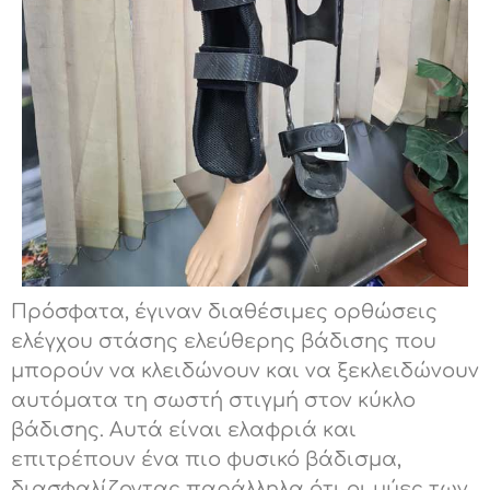
Πρόσφατα, έγιναν διαθέσιμες ορθώσεις
ελέγχου στάσης ελεύθερης βάδισης που
μπορούν να κλειδώνουν και να ξεκλειδώνουν
αυτόματα τη σωστή στιγμή στον κύκλο
βάδισης. Αυτά είναι ελαφριά και
επιτρέπουν ένα πιο φυσικό βάδισμα,
διασφαλίζοντας παράλληλα ότι οι μύες των