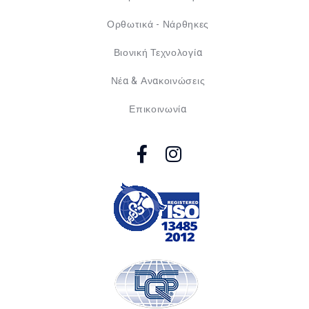
Ορθωτικά - Νάρθηκες
Βιονική Τεχνολογία
Νέα & Ανακοινώσεις
Επικοινωνία