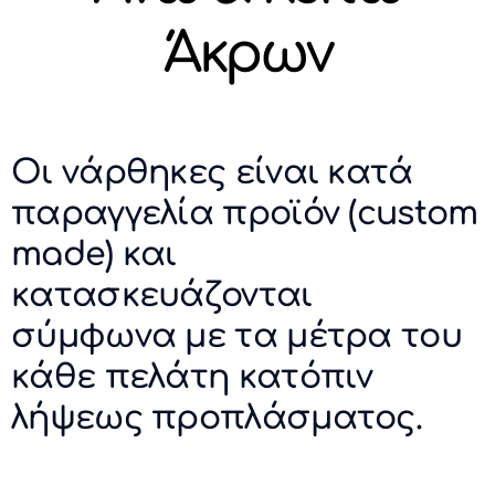
Άκρων
Οι νάρθηκες είναι κατά
παραγγελία προϊόν (custom
made) και
κατασκευάζονται
σύμφωνα με τα μέτρα του
κάθε πελάτη κατόπιν
λήψεως προπλάσματος.