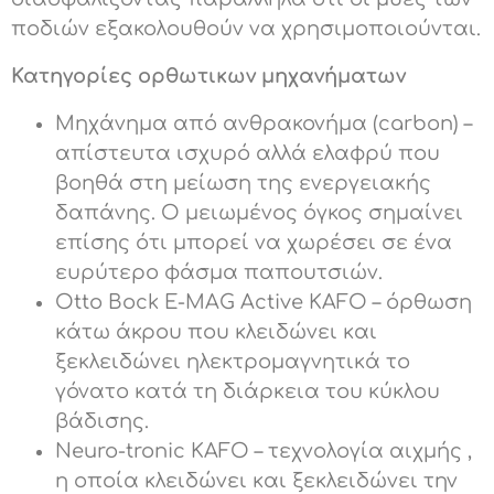
ποδιών εξακολουθούν να χρησιμοποιούνται.
Κατηγορίες ορθωτικων μηχανήματων
Μηχάνημα από ανθρακονήμα (carbon) –
απίστευτα ισχυρό αλλά ελαφρύ που
βοηθά στη μείωση της ενεργειακής
δαπάνης. Ο μειωμένος όγκος σημαίνει
επίσης ότι μπορεί να χωρέσει σε ένα
ευρύτερο φάσμα παπουτσιών.
Otto Bock E-MAG Active KAFO – όρθωση
κάτω άκρου που κλειδώνει και
ξεκλειδώνει ηλεκτρομαγνητικά το
γόνατο κατά τη διάρκεια του κύκλου
βάδισης.
Neuro-tronic KAFO – τεχνολογία αιχμής ,
η οποία κλειδώνει και ξεκλειδώνει την