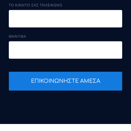
ΤΟ ΚΙΝΗΤΟ ΣΑΣ ΤΗΛΕΦΩΝΟ
ΜΗΝΥΜΑ
ΕΠΙΚΟΙΝΩΝΗΣΤΕ ΑΜΕΣΑ