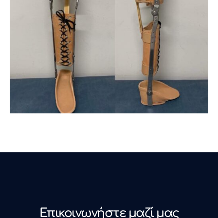
Επικοινωνήστε μαζί μας