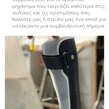
μηχάνημα που ταιριάζει καλύτερα στις
ανάγκες και τις προτιμήσεις σας.
Καλέστε μας ή στείλτε μας ένα email για
να κλείσετε μια συμβουλευτική σήμερα.