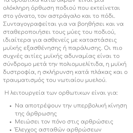
Τα ορθωτικα κάτω ακρών είναι μια
ολόκληρη όρθωση ποδιού που εκτείνεται
στο γόνατο, τον αστράγαλο και το πόδι.
Συνταγογραφείται για να βοηθήσει και να
σταθεροποιήσει τους μύες του ποδιού,
ιδιαίτερα για ασθενείς με καταστάσεις
μυϊκής εξασθένησης ή παράλυσης. Οι πιο
συχνές αιτίες μυϊκής αδυναμίας είναι το
σύνδρομο μετά την πολιομυελίτιδα, η μυϊκή
δυστροφία, η σκλήρυνση κατά πλάκας και ο
τραυματισμός του νωτιαίου μυελού.
Η λειτουργεία των ορθωτικων είναι για:
Να αποτρέψουν την υπερβολική κίνηση
της άρθρωσης
Μειώσει τον πόνο στις αρθρώσεις
Έλεγχος ασταθών αρθρώσεων