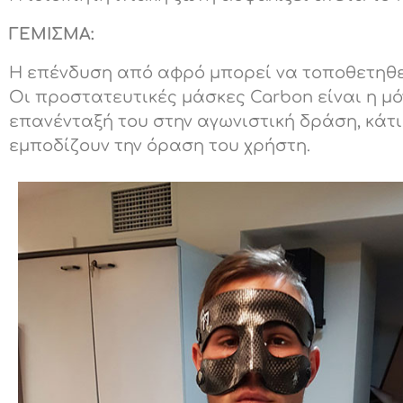
ΓΕΜΙΣΜΑ:
Η επένδυση από αφρό μπορεί να τοποθετηθε
Οι προστατευτικές μάσκες Carbon είναι η μ
επανένταξή του στην αγωνιστική δράση, κάτι
εμποδίζουν την όραση του χρήστη.