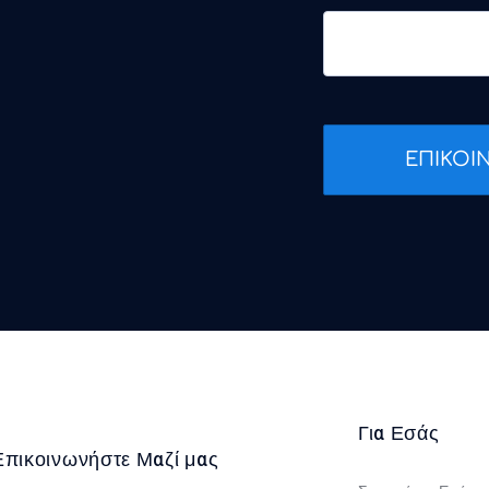
ΕΠΙΚΟΙ
Για Εσάς
Επικοινωνήστε Μαζί μας