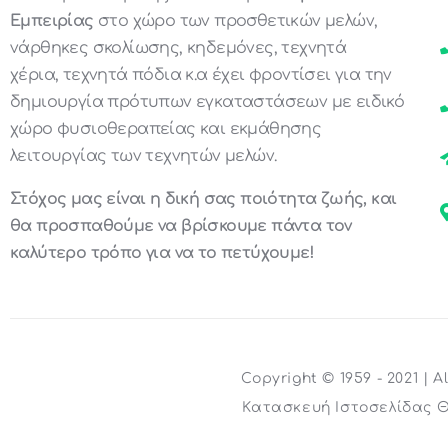
Εμπειρίας
στο χώρο των προσθετικών μελών,
νάρθηκες σκολίωσης, κηδεμόνες, τεχνητά
χέρια, τεχνητά πόδια κ.α έχει φροντίσει για την
δημιουργία πρότυπων εγκαταστάσεων με ειδικό
χώρο φυσιοθεραπείας και εκμάθησης
λειτουργίας των τεχνητών μελών.
Στόχος μας είναι η δική σας ποιότητα ζωής, και
θα προσπαθούμε να βρίσκουμε πάντα τον
καλύτερο τρόπο για να το πετύχουμε!
Copyright © 1959 - 2021 | A
Κατασκευή Ιστοσελίδας 