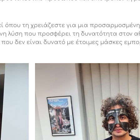
ί όπου τη χρειάζεστε για μια προσαρμοσμένη
όνη λύση που προσφέρει τη δυνατότητα στον α
 που δεν είναι δυνατό με έτοιμες μάσκες εμπο