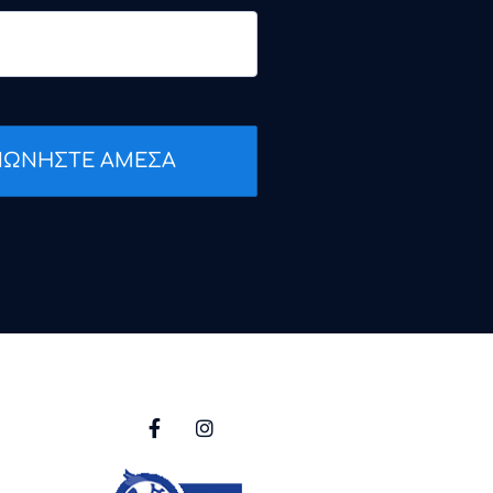
ΝΩΝΗΣΤΕ ΑΜΕΣΑ