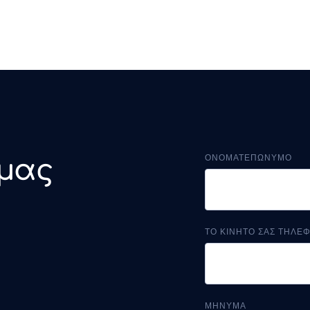
ΟΝΟΜΑΤΕΠΩΝΥΜΟ
 μας
ΤΟ ΚΙΝΗΤΟ ΣΑΣ ΤΗΛΕ
ΜΗΝΥΜΑ