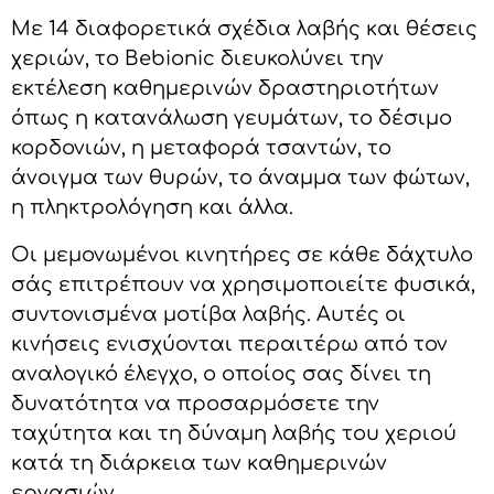
Με 14 διαφορετικά σχέδια λαβής και θέσεις
χεριών, το Bebionic διευκολύνει την
εκτέλεση καθημερινών δραστηριοτήτων
όπως η κατανάλωση γευμάτων, το δέσιμο
κορδονιών, η μεταφορά τσαντών, το
άνοιγμα των θυρών, το άναμμα των φώτων,
η πληκτρολόγηση και άλλα.
Οι μεμονωμένοι κινητήρες σε κάθε δάχτυλο
σάς επιτρέπουν να χρησιμοποιείτε φυσικά,
συντονισμένα μοτίβα λαβής. Αυτές οι
κινήσεις ενισχύονται περαιτέρω από τον
αναλογικό έλεγχο, ο οποίος σας δίνει τη
δυνατότητα να προσαρμόσετε την
ταχύτητα και τη δύναμη λαβής του χεριού
κατά τη διάρκεια των καθημερινών
εργασιών.