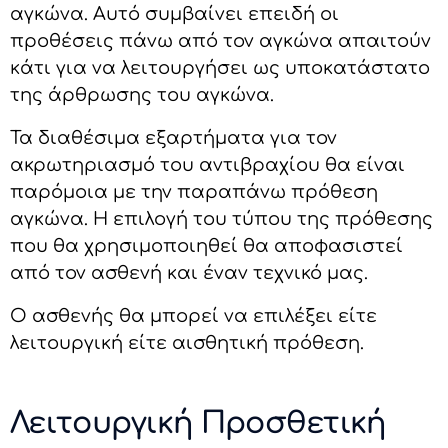
αγκώνα. Αυτό συμβαίνει επειδή οι
προθέσεις πάνω από τον αγκώνα απαιτούν
κάτι για να λειτουργήσει ως υποκατάστατο
της άρθρωσης του αγκώνα.
Τα διαθέσιμα εξαρτήματα για τον
ακρωτηριασμό του αντιβραχίου θα είναι
παρόμοια με την παραπάνω πρόθεση
αγκώνα. Η επιλογή του τύπου της πρόθεσης
που θα χρησιμοποιηθεί θα αποφασιστεί
από τον ασθενή και έναν τεχνικό μας.
Ο ασθενής θα μπορεί να επιλέξει είτε
λειτουργική είτε αισθητική πρόθεση.
Λειτουργική Προσθετική