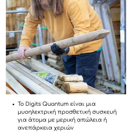
Το Digits Quantum είναι μια
μυοηλεκτρική προσθετική συσκευή
για άτομα με μερική απώλεια ή
ανεπάρκεια χεριών