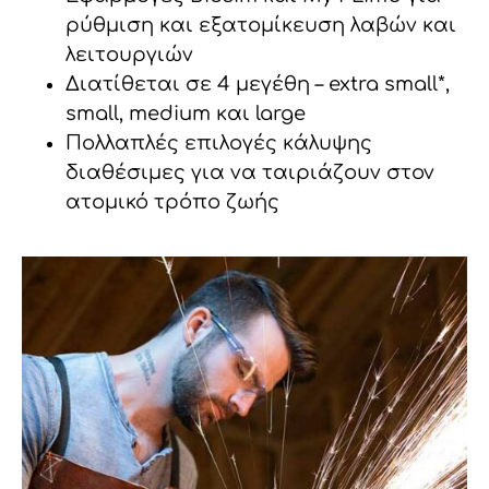
ρύθμιση και εξατομίκευση λαβών και
λειτουργιών
Διατίθεται σε 4 μεγέθη – extra small*,
small, medium και large
Πολλαπλές επιλογές κάλυψης
διαθέσιμες για να ταιριάζουν στον
ατομικό τρόπο ζωής