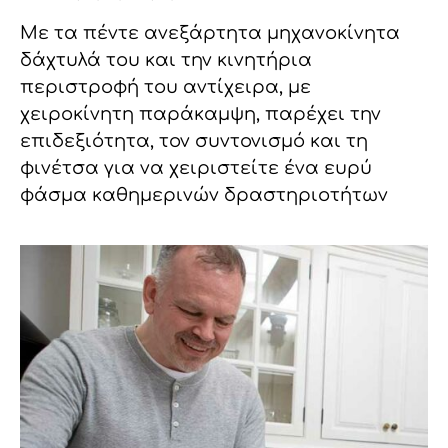
Με τα πέντε ανεξάρτητα μηχανοκίνητα
δάχτυλά του και την κινητήρια
περιστροφή του αντίχειρα, με
χειροκίνητη παράκαμψη, παρέχει την
επιδεξιότητα, τον συντονισμό και τη
φινέτσα για να χειριστείτε ένα ευρύ
φάσμα καθημερινών δραστηριοτήτων