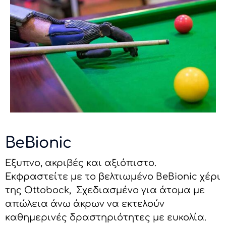
BeBionic
Eξυπνο, ακριβές και αξιόπιστο.
Εκφραστείτε με το βελτιωμένο BeBionic χέρι
της Ottobock, Σχεδιασμένο για άτομα με
απώλεια άνω άκρων να εκτελούν
καθημερινές δραστηριότητες με ευκολία.