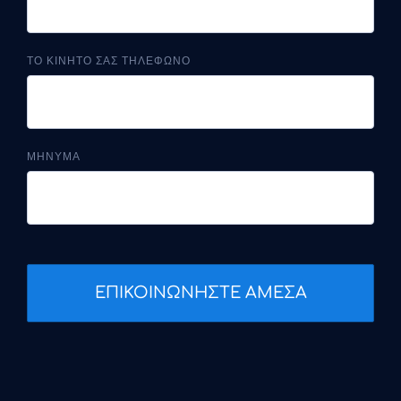
ΤΟ ΚΙΝΗΤΟ ΣΑΣ ΤΗΛΕΦΩΝΟ
ΜΗΝΥΜΑ
ΕΠΙΚΟΙΝΩΝΗΣΤΕ ΑΜΕΣΑ