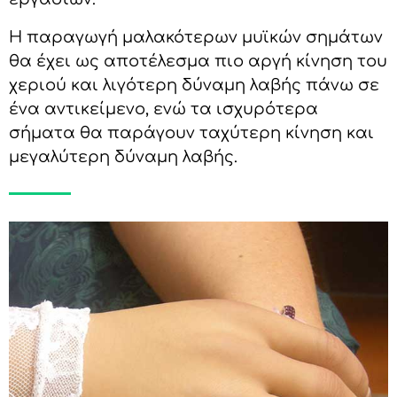
Η παραγωγή μαλακότερων μυϊκών σημάτων
θα έχει ως αποτέλεσμα πιο αργή κίνηση του
χεριού και λιγότερη δύναμη λαβής πάνω σε
ένα αντικείμενο, ενώ τα ισχυρότερα
σήματα θα παράγουν ταχύτερη κίνηση και
μεγαλύτερη δύναμη λαβής.