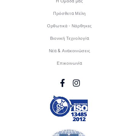
Η Ομάδα μας
Πρόσθετα Μέλη
Ορθωτικά - Νάρθηκες
Βιονική Τεχνολογία
Νέα & Ανακοινώσεις
Επικοινωνία