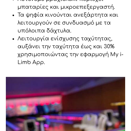
μπαταρίες και μικροεπεξεργαστή.
Τα ψηφία κινούνται ανεξάρτητα και
λειτουργούν σε συνδυασμό με τα
υπόλοιπα δάχτυλα.
Λειτουργία ενίσχυσης ταχύτητας,
αυξάνει την ταχύτητα έως και 30%
χρησιμοποιώντας την εφαρμογή My i-
Limb App.