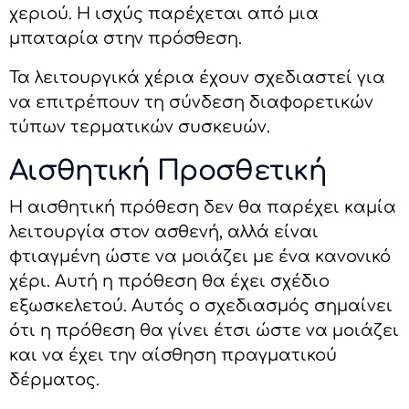
χεριού. Η ισχύς παρέχεται από μια
μπαταρία στην πρόσθεση.
Τα λειτουργικά χέρια έχουν σχεδιαστεί για
να επιτρέπουν τη σύνδεση διαφορετικών
τύπων τερματικών συσκευών.
Αισθητική Προσθετική
Η αισθητική πρόθεση δεν θα παρέχει καμία
λειτουργία στον ασθενή, αλλά είναι
φτιαγμένη ώστε να μοιάζει με ένα κανονικό
χέρι. Αυτή η πρόθεση θα έχει σχέδιο
εξωσκελετού. Αυτός ο σχεδιασμός σημαίνει
ότι η πρόθεση θα γίνει έτσι ώστε να μοιάζει
και να έχει την αίσθηση πραγματικού
δέρματος.