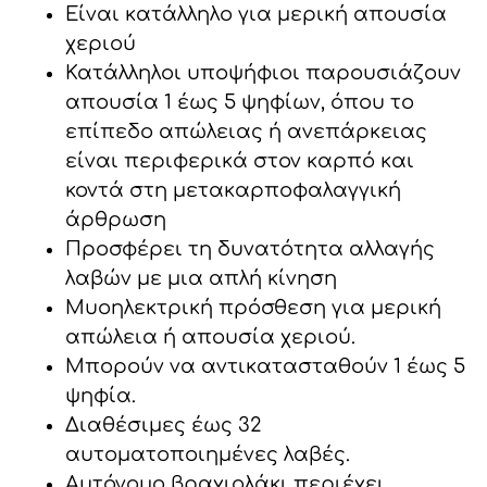
Είναι κατάλληλο για μερική απουσία
χεριού
Κατάλληλοι υποψήφιοι παρουσιάζουν
απουσία 1 έως 5 ψηφίων, όπου το
επίπεδο απώλειας ή ανεπάρκειας
είναι περιφερικά στον καρπό και
κοντά στη μετακαρποφαλαγγική
άρθρωση
Προσφέρει τη δυνατότητα αλλαγής
λαβών με μια απλή κίνηση
Μυοηλεκτρική πρόσθεση για μερική
απώλεια ή απουσία χεριού.
Μπορούν να αντικατασταθούν 1 έως 5
ψηφία.
Διαθέσιμες έως 32
αυτοματοποιημένες λαβές.
Αυτόνομο βραχιολάκι περιέχει