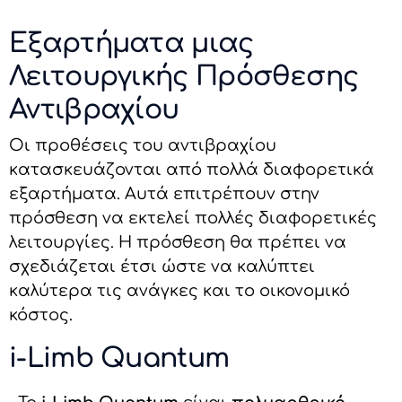
Εξαρτήματα μιας
Λειτουργικής Πρόσθεσης
Αντιβραχίου
Οι προθέσεις του αντιβραχίου
κατασκευάζονται από πολλά διαφορετικά
εξαρτήματα. Αυτά επιτρέπουν στην
πρόσθεση να εκτελεί πολλές διαφορετικές
λειτουργίες. Η πρόσθεση θα πρέπει να
σχεδιάζεται έτσι ώστε να καλύπτει
καλύτερα τις ανάγκες και το οικονομικό
κόστος.
i-Limb Quantum