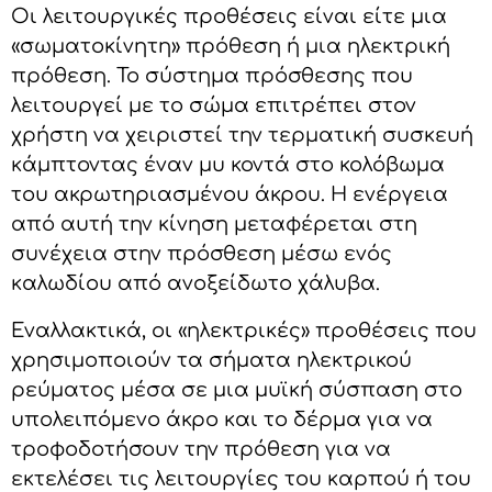
Οι λειτουργικές προθέσεις είναι είτε μια
«σωματοκίνητη» πρόθεση ή μια ηλεκτρική
πρόθεση. Το σύστημα πρόσθεσης που
λειτουργεί με το σώμα επιτρέπει στον
χρήστη να χειριστεί την τερματική συσκευή
κάμπτοντας έναν μυ κοντά στο κολόβωμα
του ακρωτηριασμένου άκρου. Η ενέργεια
από αυτή την κίνηση μεταφέρεται στη
συνέχεια στην πρόσθεση μέσω ενός
καλωδίου από ανοξείδωτο χάλυβα.
Εναλλακτικά, οι «ηλεκτρικές» προθέσεις που
χρησιμοποιούν τα σήματα ηλεκτρικού
ρεύματος μέσα σε μια μυϊκή σύσπαση στο
υπολειπόμενο άκρο και το δέρμα για να
τροφοδοτήσουν την πρόθεση για να
εκτελέσει τις λειτουργίες του καρπού ή του