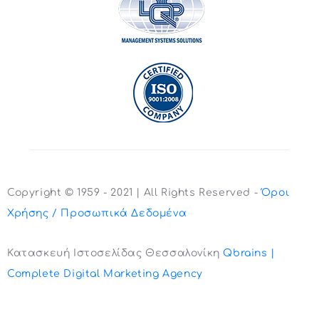
Copyright © 1959 - 2021 | All Rights Reserved -
Όροι
Χρήσης / Προσωπικά Δεδομένα
Κατασκευή Ιστοσελίδας Θεσσαλονίκη
Qbrains |
Complete Digital Marketing Agency