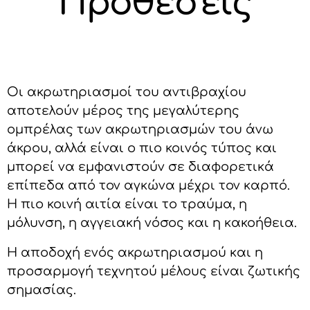
Προθέσεις
Οι ακρωτηριασμοί του αντιβραχίου
αποτελούν μέρος της μεγαλύτερης
ομπρέλας των ακρωτηριασμών του άνω
άκρου, αλλά είναι ο πιο κοινός τύπος και
μπορεί να εμφανιστούν σε διαφορετικά
επίπεδα από τον αγκώνα μέχρι τον καρπό.
Η πιο κοινή αιτία είναι το τραύμα, η
μόλυνση, η αγγειακή νόσος και η κακοήθεια.
Η αποδοχή ενός ακρωτηριασμού και η
προσαρμογή τεχνητού μέλους είναι ζωτικής
σημασίας.