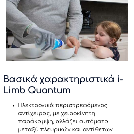
Βασικά χαρακτηριστικά i-
Limb Quantum
Ηλεκτρονικά περιστρεφόμενος
αντίχειρας, με χειροκίνητη
παράκαμψη, αλλάζει αυτόματα
μεταξύ πλευρικών και αντίθετων