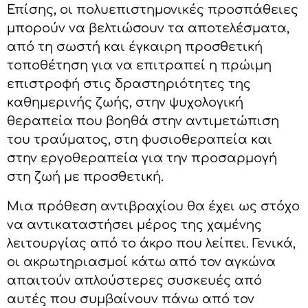
Επίσης, οι πολυεπιστημονικές προσπάθειες
μπορούν να βελτιώσουν τα αποτελέσματα,
από τη σωστή και έγκαιρη προσθετική
τοποθέτηση για να επιτραπεί η πρώιμη
επιστροφή στις δραστηριότητες της
καθημερινής ζωής, στην ψυχολογική
θεραπεία που βοηθά στην αντιμετώπιση
του τραύματος, στη φυσιοθεραπεία και
στην εργοθεραπεία για την προσαρμογή
στη ζωή με προσθετική.
Μια πρόθεση αντιβραχίου θα έχει ως στόχο
να αντικαταστήσει μέρος της χαμένης
λειτουργίας από το άκρο που λείπει. Γενικά,
οι ακρωτηριασμοί κάτω από τον αγκώνα
απαιτούν απλούστερες συσκευές από
αυτές που συμβαίνουν πάνω από τον