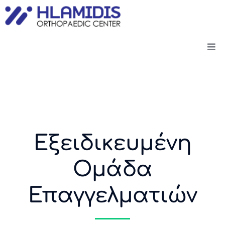
Εξειδικευμένη
Ομάδα
Επαγγελματιών