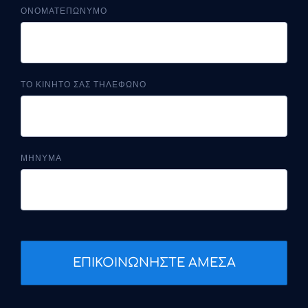
ΟΝΟΜΑΤΕΠΩΝΥΜΟ
ΤΟ ΚΙΝΗΤΟ ΣΑΣ ΤΗΛΕΦΩΝΟ
ΜΗΝΥΜΑ
ΕΠΙΚΟΙΝΩΝΗΣΤΕ ΑΜΕΣΑ