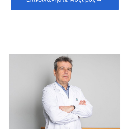
Επικοινωνήστε Μαζί μας