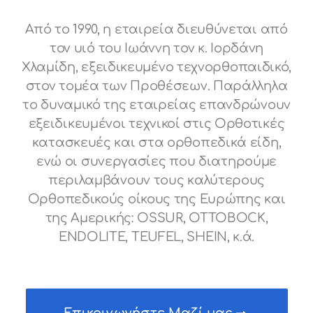
Από το 1990, η εταιρεία διευθύνεται από
τον υιό του Ιωάννη τον κ. Ιορδάνη
Χλαμίδη, εξειδικευμένο τεχνορθοπαιδικό,
στον τομέα των Προθέσεων. Παράλληλα
το δυναμικό της εταιρείας επανδρώνουν
εξειδικευμένοι τεχνικοί στις Ορθοτικές
κατασκευές και στα ορθοπεδικά είδη,
ενώ οι συνεργασίες που διατηρούμε
περιλαμβάνουν τους καλύτερους
Ορθοπεδικούς οίκους της Ευρώπης και
της Αμερικής: OSSUR, ΟΤΤΟBOCK,
ENDOLITE, TEUFEL, SHEIN, κ.ά.