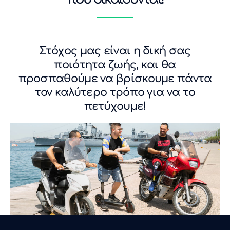
Στόχος μας είναι η δική σας
ποιότητα ζωής, και θα
προσπαθούμε να βρίσκουμε πάντα
τον καλύτερο τρόπο για να το
πετύχουμε!