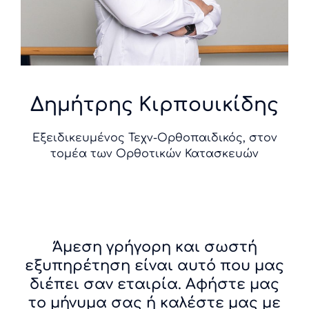
Δημήτρης Κιρπουικίδης
Εξειδικευμένος Τεχν-Ορθοπαιδικός, στον
τομέα των Ορθοτικών Κατασκευών
Άμεση γρήγορη και σωστή
εξυπηρέτηση είναι αυτό που μας
διέπει σαν εταιρία. Αφήστε μας
το μήνυμα σας ή καλέστε μας με