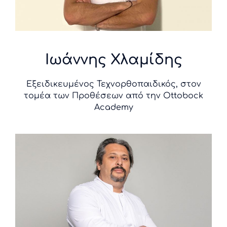
Ιωάννης
Χλαμίδης
Εξειδικευμένος Τεχνορθοπαιδικός, στον
τομέα των Προθέσεων από την Ottobock
Academy