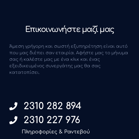
Επικοινωνήστε μαζί μας
Άμεση γρήγορη και σωστή εξυπηρέτηση είναι αυτό
που μας διέπει σαν εταιρία. Αφήστε μας το μήνυμα
σας ή καλέστε μας με ένα κλικ και ένας
εξειδικευμένος συνεργάτης μας θα σας
κατατοπίσει.
2310 282 894
2310 227 976
Πληροφορίες & Ραντεβού