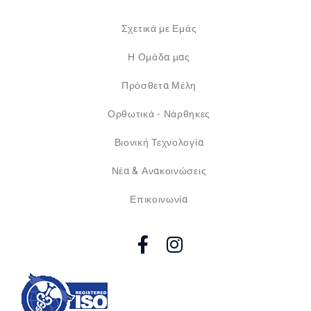
Σχετικά με Εμάς
Η Ομάδα μας
Πρόσθετα Μέλη
Ορθωτικά - Νάρθηκες
Βιονική Τεχνολογία
Νέα & Ανακοινώσεις
Επικοινωνία