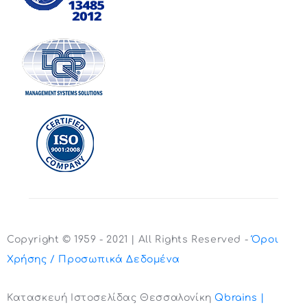
Copyright © 1959 - 2021 | All Rights Reserved -
Όροι
Χρήσης / Προσωπικά Δεδομένα
Κατασκευή Ιστοσελίδας Θεσσαλονίκη
Qbrains |