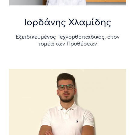
Ιορδάνης
Χλαμίδης
Εξειδικευμένος Τεχνορθοπαιδικός, στον
τομέα των Προθέσεων