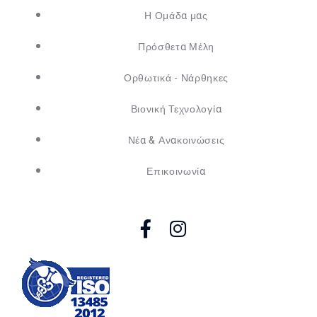
Η Ομάδα μας
Πρόσθετα Μέλη
Ορθωτικά - Νάρθηκες
Βιονική Τεχνολογία
Νέα & Ανακοινώσεις
Επικοινωνία