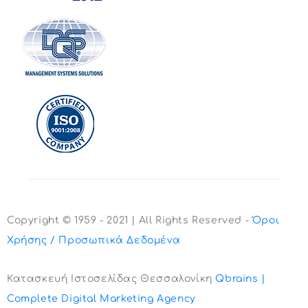
Copyright © 1959 - 2021 | All Rights Reserved -
Όροι
Χρήσης / Προσωπικά Δεδομένα
Κατασκευή Ιστοσελίδας Θεσσαλονίκη
Qbrains |
Complete Digital Marketing Agency