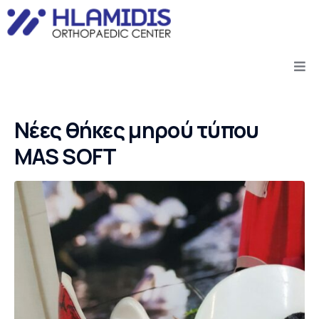
Νέες θήκες μηρού τύπου
MAS SOFT