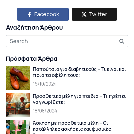
Facebook
Twitter
Αναζήτηση Άρθρου
Πρόσφατα Άρθρα
Παπούτσια για διαβητικούς – Τι είναι και
ποια τα οφέλη τους;
16/10/2024
Προσθετικά μέλη για παιδιά – Τι πρέπει
να γνωρίζετε;
18/08/2024
Άσκηση με προσθετικά μέλη – Οι
κατάλληλες ασκήσεις και φυσικές