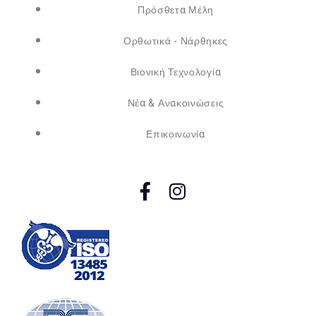
Πρόσθετα Μέλη
Ορθωτικά - Νάρθηκες
Βιονική Τεχνολογία
Νέα & Ανακοινώσεις
Επικοινωνία