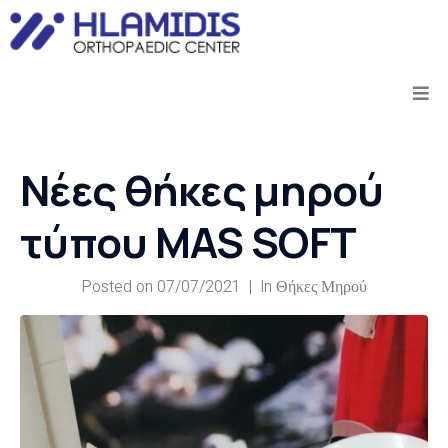
Νέες θήκες μηρού
τύπου MAS SOFT
Posted on
07/07/2021
In
Θήκες Μηρού