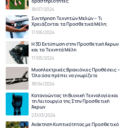
δραστηριότητες
18/07/2024
Συντήρηση Τεχνητών Μελών – Τι
Χρειάζονται τα Προσθετικά Μέλη;
17/06/2024
Η 3D Εκτύπωση στην Προσθετική Άκρων
και τα Τεχνητά Μέλη
17/05/2024
Μυοηλεκτρικές Βραχιόνιες Προθέσεις –
Όλα όσα πρέπει να γνωρίζετε
18/04/2024
Κατανοώντας τη Βιονική Τεχνολογία και
τη Λειτουργία της Στην Προσθετική
Άκρων
23/03/2024
Ανάκτηση Κινητικότητας με Προσθετικό