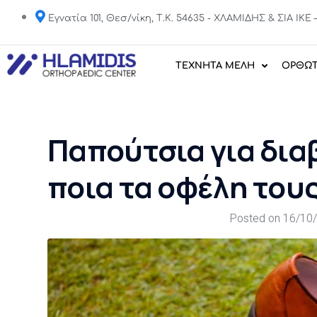
Εγνατία 101, Θεσ/νίκη, Τ.Κ. 54635 - ΧΛΑΜΙΔΗΣ & ΣΙΑ IK
ΤΕΧΝΗΤΑ ΜΕΛΗ
ΟΡΘΩΤ
Παπούτσια για διαβ
ποια τα οφέλη τους
Posted on
16/10