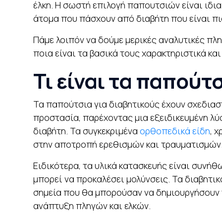
έλκη. Η σωστή επιλογή παπουτσιών είναι ιδιαί
άτομα που πάσχουν από διαβήτη που είναι πι
Πάμε λοιπόν να δούμε μερικές αναλυτικές πλη
ποια είναι τα βασικά τους χαρακτηριστικά κα
Τι είναι τα παπούτ
Τα παπούτσια για διαβητικούς έχουν σχεδιασ
προστασία, παρέχοντας μια εξειδικευμένη λ
διαβήτη. Τα συγκεκριμένα
ορθοπεδικά είδη
, 
στην αποτροπή ερεθισμών και τραυματισμών
Ειδικότερα, τα υλικά κατασκευής είναι συνήθ
μπορεί να προκαλέσει μολύνσεις. Τα διαβητι
σημεία που θα μπορούσαν να δημιουργήσουν τ
ανάπτυξη πληγών και ελκών.