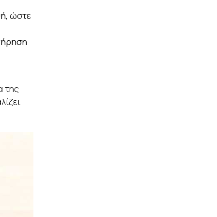
υή
, ώστε
τήρηση
α της
αλίζει