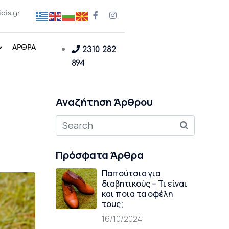
dis.gr
ΑΡΘΡΑ
2310 282
894
Αναζήτηση Άρθρου
Πρόσφατα Άρθρα
Παπούτσια για
διαβητικούς – Τι είναι
και ποια τα οφέλη
τους;
16/10/2024