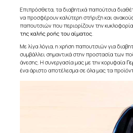
Επιπρόσθετα, τα διαβητικά παπούτσια διαθ
να προσφέρουν καλύτερη στήριξη και ανακού
παπουτσιών που περιορίζουν την κυκλοφορία
της καλής ροής του αίματος
.
Με λίγα λόγια, η χρήση παπουτσιών για διαβη
συμβάλλει σημαντικά στην προστασία των πο
άνεσης. Η συνεργασία μας με την κορυφαία
Γε
ένα άριστο αποτέλεσμα σε όλα μας τα προϊόν