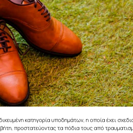
ιδικευμένη κατηγορία υποδημάτων, η οποία έχει σχεδι
ιαβήτη, προστατεύοντας τα πόδια τους από τραυματισ