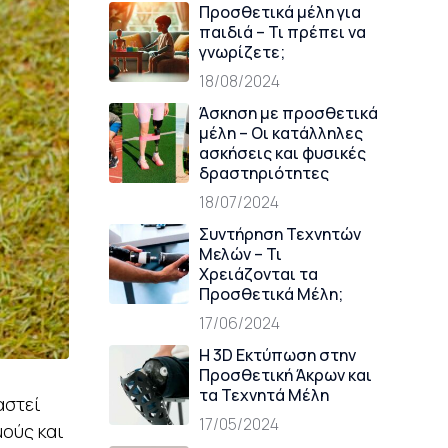
Προσθετικά μέλη για
παιδιά – Τι πρέπει να
γνωρίζετε;
18/08/2024
Άσκηση με προσθετικά
μέλη – Οι κατάλληλες
ασκήσεις και φυσικές
δραστηριότητες
18/07/2024
Συντήρηση Τεχνητών
Μελών – Τι
Χρειάζονται τα
Προσθετικά Μέλη;
17/06/2024
Η 3D Εκτύπωση στην
Προσθετική Άκρων και
τα Τεχνητά Μέλη
αστεί
17/05/2024
μούς και