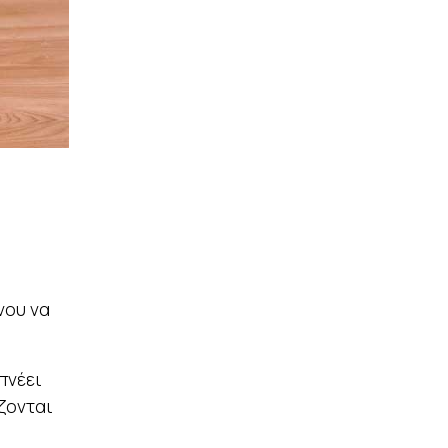
νου να
πνέει
ζονται