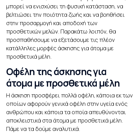
μπορεί να ενισχύσει τη φυσική κατάσταση, να
βελτιώσει την ποιότητα ζωής και να βοηθήσει
στην προσαρμογή και αποδοχή των
προσθετικών μελών. Παρακάτω λοιπόν, θα
προσπαθήσουμε να εξετάσουμε τις πλέον
κατάλληλες μορφές άσκησης για άτομα με
προσθετικά μέλη.
Οφέλη της άσκησης για
άτομα με προσθετικά μέλη
Η άσκηση προσφέρει πολλά οφέλη, κάποια εκ των
οποίων αφορούν γενικά οφέλη στην υγεία ενός
ανθρώπου και κάποια τα οποία απευθύνονται
αποκλειστικά στα άτομα με προσθετικά μέλη.
Πάμε να τα δούμε αναλυτικά.