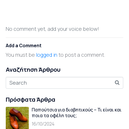
No comment yet, add your voice below!
Add a Comment
You must be
logged in
to post a comment.
Αναζήτηση Άρθρου
Πρόσφατα Άρθρα
Παπούτσια για διαβητικούς – Τι είναι και
ποια τα οφέλη τους;
16/10/2024