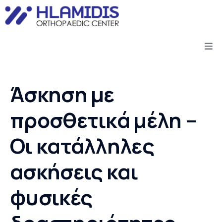
Άσκηση με
προσθετικά μέλη –
Οι κατάλληλες
ασκήσεις και
φυσικές