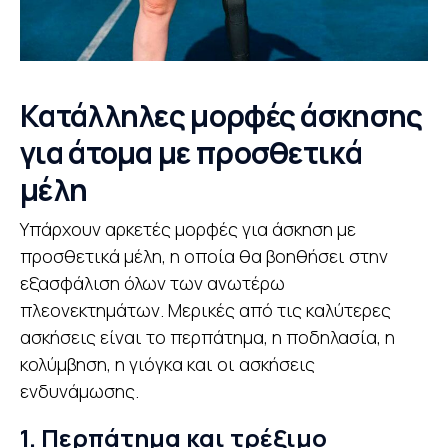
Κατάλληλες μορφές άσκησης
για άτομα με προσθετικά
μέλη
Υπάρχουν αρκετές μορφές για άσκηση με
προσθετικά μέλη, η οποία θα βοηθήσει στην
εξασφάλιση όλων των ανωτέρω
πλεονεκτημάτων. Μερικές από τις καλύτερες
ασκήσεις είναι το περπάτημα, η ποδηλασία, η
κολύμβηση, η γιόγκα και οι ασκήσεις
ενδυνάμωσης.
1. Περπάτημα και τρέξιμο