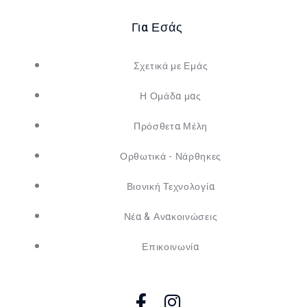
Για Εσάς
Σχετικά με Εμάς
Η Ομάδα μας
Πρόσθετα Μέλη
Ορθωτικά - Νάρθηκες
Βιονική Τεχνολογία
Νέα & Ανακοινώσεις
Επικοινωνία