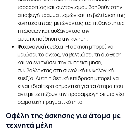
ισορροπίας και συντονισμού βοηθούν στην
αποφυγή τραυματισμών και τη βελτίωση της
κινητικότητας, μειώνοντας τις πιθανότητες
πτώσεων και αυξάνοντας την
αυτοπεποίθηση στην κίνηση.
Ψυχολογική ευεξία
: Η άσκηση μπορεί να
μειώσει το άγχος, να βελτιώσει τη διάθεση
και να ενισχύσει την αυτοεκτίμηση,
συμβάλλοντας στη συνολική ψυχολογική
ευεξία. Αυτή η θετική επίδραση μπορεί να
είναι ιδιαίτερα σημαντική για τα άτομα που
αντιμετωπίζουν την προσαρμογή σε μια νέα
σωματική πραγματικότητα.
Οφέλη της άσκησης για άτομα με
τεχνητά μέλη