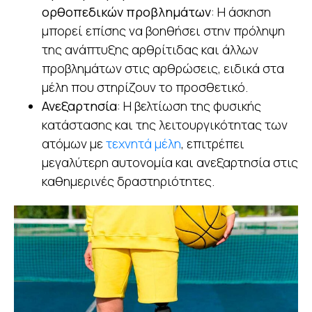
ορθοπεδικών προβλημάτων
: Η άσκηση
μπορεί επίσης να βοηθήσει στην πρόληψη
της ανάπτυξης αρθρίτιδας και άλλων
προβλημάτων στις αρθρώσεις, ειδικά στα
μέλη που στηρίζουν το προσθετικό.
Ανεξαρτησία
: Η βελτίωση της φυσικής
κατάστασης και της λειτουργικότητας των
ατόμων με
τεχνητά μέλη
, επιτρέπει
μεγαλύτερη αυτονομία και ανεξαρτησία στις
καθημερινές δραστηριότητες.