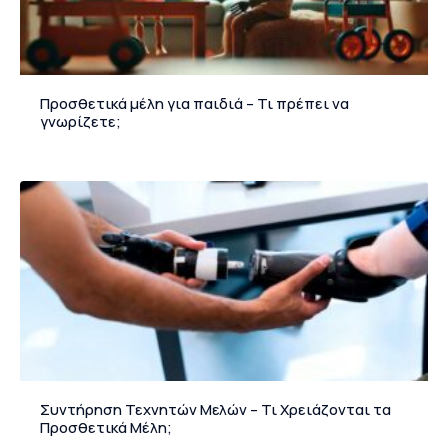
Προσθετικά μέλη για παιδιά – Τι πρέπει να
γνωρίζετε;
Συντήρηση Τεχνητών Μελών – Τι Χρειάζονται τα
Προσθετικά Μέλη;