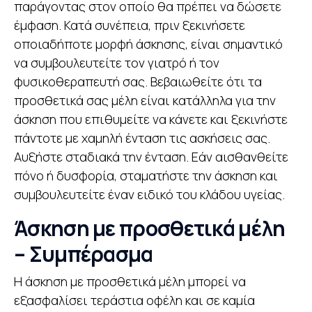
παράγοντας στον οποίο θα πρέπει να δώσετε
έμφαση. Κατά συνέπεια, πριν ξεκινήσετε
οποιαδήποτε μορφή άσκησης, είναι σημαντικό
να συμβουλευτείτε τον γιατρό ή τον
φυσικοθεραπευτή σας. Βεβαιωθείτε ότι τα
προσθετικά σας μέλη είναι κατάλληλα για την
άσκηση που επιθυμείτε να κάνετε και ξεκινήστε
πάντοτε με χαμηλή ένταση τις ασκήσεις σας.
Αυξήστε σταδιακά την ένταση. Εάν αισθανθείτε
πόνο ή δυσφορία, σταματήστε την άσκηση και
συμβουλευτείτε έναν ειδικό του κλάδου υγείας.
Άσκηση με προσθετικά μέλη
– Συμπέρασμα
Η άσκηση με προσθετικά μέλη μπορεί να
εξασφαλίσει τεράστια οφέλη και σε καμία