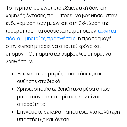
Το περπάτημα είναι μια εξαιρετική άσκηση
χαμηλής έντασης που μπορεί να βοηθήσει στην
ενδυνάμωση των μυών και στη βελτίωση της
ισορροπίας. Για όσους χρησιμοποιούν
τεχνητά
πόδια – μηριαίες προσθέσεις
, η προσαρμογή
στην κίνηση μπορεί να απαιτεί χρόνο και
υπομονή. Οι παρακάτω συμβουλές μπορεί να
βοηθήσουν:
Ξεκινήστε με μικρές αποστάσεις και
αυξήστε σταδιακά.
Χρησιμοποιήστε βοηθητικά μέσα όπως
μπαστούνια ή πατερίτσες εάν είναι
απαραίτητο.
Επενδύστε σε καλά παπούτσια για καλύτερη
υποστήριξη και άνεση.