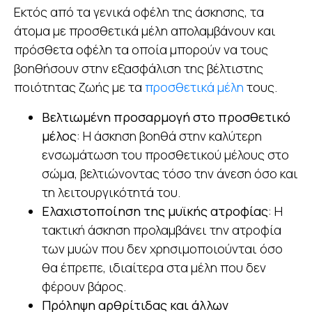
Εκτός από τα γενικά οφέλη της άσκησης, τα
άτομα με προσθετικά μέλη απολαμβάνουν και
πρόσθετα οφέλη τα οποία μπορούν να τους
βοηθήσουν στην εξασφάλιση της βέλτιστης
ποιότητας ζωής με τα
προσθετικά μέλη
τους.
Βελτιωμένη προσαρμογή στο προσθετικό
μέλος
: Η άσκηση βοηθά στην καλύτερη
ενσωμάτωση του προσθετικού μέλους στο
σώμα, βελτιώνοντας τόσο την άνεση όσο και
τη λειτουργικότητά του.
Ελαχιστοποίηση της μυϊκής ατροφίας
: Η
τακτική άσκηση προλαμβάνει την ατροφία
των μυών που δεν χρησιμοποιούνται όσο
θα έπρεπε, ιδιαίτερα στα μέλη που δεν
φέρουν βάρος.
Πρόληψη αρθρίτιδας και άλλων