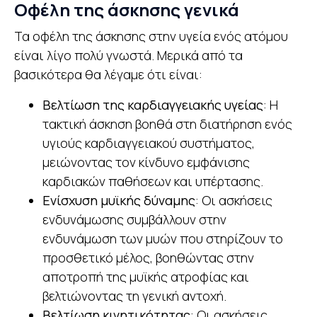
Οφέλη της άσκησης γενικά
Τα οφέλη της άσκησης στην υγεία ενός ατόμου
είναι λίγο πολύ γνωστά. Μερικά από τα
βασικότερα θα λέγαμε ότι είναι:
Βελτίωση της καρδιαγγειακής υγείας
: Η
τακτική άσκηση βοηθά στη διατήρηση ενός
υγιούς καρδιαγγειακού συστήματος,
μειώνοντας τον κίνδυνο εμφάνισης
καρδιακών παθήσεων και υπέρτασης.
Ενίσχυση μυϊκής δύναμης
: Οι ασκήσεις
ενδυνάμωσης συμβάλλουν στην
ενδυνάμωση των μυών που στηρίζουν το
προσθετικό μέλος, βοηθώντας στην
αποτροπή της μυϊκής ατροφίας και
βελτιώνοντας τη γενική αντοχή.
Βελτίωση κινητικότητας
: Οι ασκήσεις