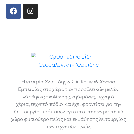
Η εταιρία Χλαμίδης & ΣΙΑ ΙΚΕ με
69 Χρόνια
Εμπειρίας
στο χώρο των προσθετικών μελών,
νάρθηκες σκολίωσης, κηδεμόνες, τεχνητά
χέρια, τεχνητά πόδια κ.α έχει φροντίσει για την
δημιουργία πρότυπων εγκαταστάσεων με ειδικό
χώρο φυσιοθεραπείας και εκμάθησης λειτουργίας
των τεχνητών μελών.