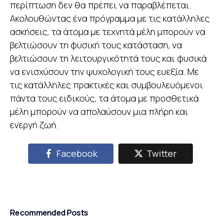
περίπτωση δεν θα πρέπει να παραβλέπεται.
Ακολουθώντας ένα πρόγραμμα με τις κατάλληλες
ασκήσεις, τα άτομα με τεχνητά μέλη μπορούν να
βελτιώσουν τη φυσική τους κατάσταση, να
βελτιώσουν τη λειτουργικότητά τους και φυσικά
να ενισχύσουν την ψυχολογική τους ευεξία. Με
τις κατάλληλες πρακτικές και συμβουλευόμενοι
πάντα τους ειδικούς, τα άτομα με προσθετικά
μέλη μπορούν να απολαύσουν μια πλήρη και
ενεργή ζωή.
Facebook
Twitter
Recommended Posts