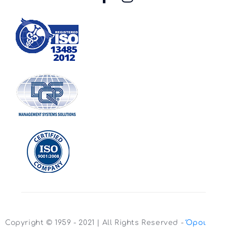
Copyright © 1959 - 2021 | All Rights Reserved -
Όροι