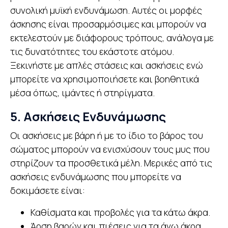
συνολική μυϊκή ενδυνάμωση. Αυτές οι μορφές
άσκησης είναι προσαρμόσιμες και μπορούν να
εκτελεστούν με διάφορους τρόπους, ανάλογα με
τις δυνατότητες του εκάστοτε ατόμου.
Ξεκινήστε με απλές στάσεις και ασκήσεις ενώ
μπορείτε να χρησιμοποιήσετε και βοηθητικά
μέσα όπως, ιμάντες ή στηρίγματα.
5. Ασκήσεις Ενδυνάμωσης
Οι ασκήσεις με βάρη ή με το ίδιο το βάρος του
σώματος μπορούν να ενισχύσουν τους μυς που
στηρίζουν τα προσθετικά μέλη. Μερικές από τις
ασκήσεις ενδυνάμωσης που μπορείτε να
δοκιμάσετε είναι:
Καθίσματα και προβολές για τα κάτω άκρα.
Άρση βαρών και πιέσεις για τα άνω άκρα.