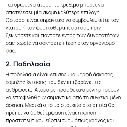
Για ορισμένα άτομα, το τρέξιμο μπορεί να
αποτελέσει μία ακόμη καλύτερη επιλογή.
Ωστόσο, είναι σημαντικό να συμβουλευτείτε τον
γιατρό ή τον φυσικοθεραπευτή σας πριν
ξεκινήσετε και πάντοτε εντός των δυνατοτήτων
σας, χωρίς να ασκήσετε πίεση στον οργανισμό
σας.
2. Ποδηλασία
Η ποδηλασία είναι επίσης μια μορφή άσκησης
χαμηλής έντασης που δεν επιβαρύνει τις
αρθρώσεις. Άτομα με προσθετικά μέλη μπορούν
να επωφεληθούν σημαντικά από τη συγκεκριμένη
άσκηση. Μερικά από τα στοιχεία στα οποία θα
πρέπει να δοθεί έμφαση είναι η χρήση
προστατευτικού εξοπλισμού όπως κράνος και