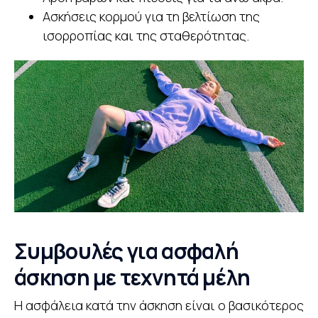
Ασκήσεις κορμού για τη βελτίωση της
ισορροπίας και της σταθερότητας.
Συμβουλές για ασφαλή
άσκηση με τεχνητά μέλη
Η ασφάλεια κατά την άσκηση είναι ο βασικότερος