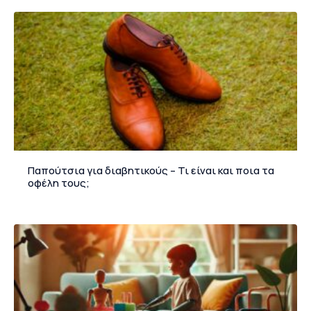
Παπούτσια για διαβητικούς – Τι είναι και ποια τα
οφέλη τους;