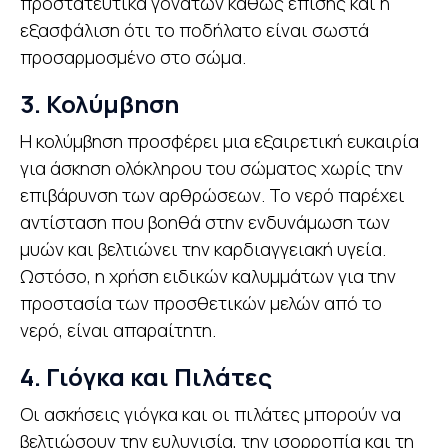
προστατευτικά γονάτων καθώς επίσης και η
εξασφάλιση ότι το ποδήλατο είναι σωστά
προσαρμοσμένο στο σώμα.
3. Κολύμβηση
Η κολύμβηση προσφέρει μια εξαιρετική ευκαιρία
για άσκηση ολόκληρου του σώματος χωρίς την
επιβάρυνση των αρθρώσεων. Το νερό παρέχει
αντίσταση που βοηθά στην ενδυνάμωση των
μυών και βελτιώνει την καρδιαγγειακή υγεία.
Ωστόσο, η χρήση ειδικών καλυμμάτων για την
προστασία των προσθετικών μελών από το
νερό, είναι απαραίτητη.
4. Γιόγκα και Πιλάτες
Οι ασκήσεις γιόγκα και οι πιλάτες μπορούν να
βελτιώσουν την ευλυγισία, την ισορροπία και τη