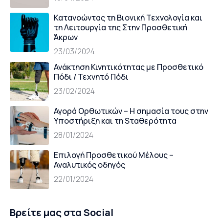
Κατανοώντας τη Βιονική Τεχνολογία και
τη Λειτουργία της Στην Προσθετική
Άκρων
23/03/2024
Ανάκτηση Κινητικότητας με Προσθετικό
Πόδι / Τεχνητό Πόδι
23/02/2024
Αγορά Oρθωτικών – Η σημασία τους στην
Yποστήριξη και τη Sταθερότητα
28/01/2024
Επιλογή Προσθετικού Μέλους –
Αναλυτικός οδηγός
22/01/2024
Βρείτε μας στα Social