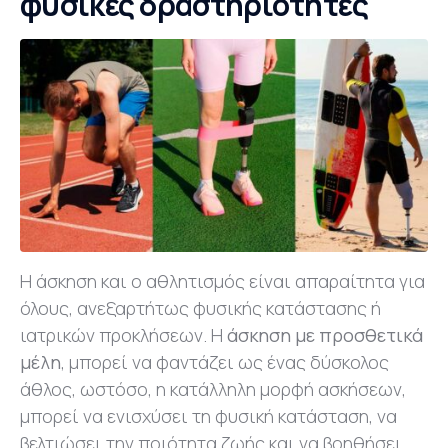
φυσικές δραστηριότητες
Η άσκηση και ο αθλητισμός είναι απαραίτητα για
όλους, ανεξαρτήτως φυσικής κατάστασης ή
ιατρικών προκλήσεων. Η
άσκηση με προσθετικά
μέλη
, μπορεί να φαντάζει ως ένας δύσκολος
άθλος, ωστόσο, η κατάλληλη μορφή ασκήσεων,
μπορεί να ενισχύσει τη φυσική κατάσταση, να
βελτιώσει την ποιότητα ζωής και να βοηθήσει