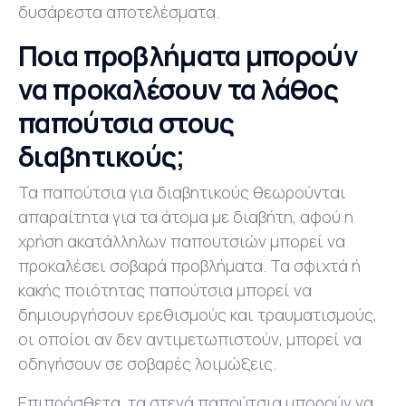
δυσάρεστα αποτελέσματα.
Ποια προβλήματα μπορούν
να προκαλέσουν τα λάθος
παπούτσια στους
διαβητικούς;
Τα παπούτσια για διαβητικούς θεωρούνται
απαραίτητα για τα άτομα με διαβήτη, αφού η
χρήση ακατάλληλων παπουτσιών μπορεί να
προκαλέσει σοβαρά προβλήματα. Τα σφιχτά ή
κακής ποιότητας παπούτσια μπορεί να
δημιουργήσουν ερεθισμούς και τραυματισμούς,
οι οποίοι αν δεν αντιμετωπιστούν, μπορεί να
οδηγήσουν σε σοβαρές λοιμώξεις.
Επιπρόσθετα, τα στενά παπούτσια μπορούν να