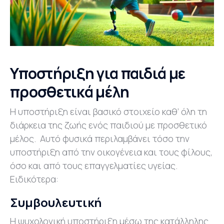
Υποστήριξη για παιδιά με
προσθετικά μέλη
Η υποστήριξη είναι βασικό στοιχείο καθ’ όλη τη
διάρκεια της ζωής ενός παιδιού με προσθετικό
μέλος. Αυτό φυσικά περιλαμβάνει τόσο την
υποστήριξη από την οικογένεια και τους φίλους,
όσο και από τους επαγγελματίες υγείας.
Ειδικότερα:
Συμβουλευτική
Η ψυχολογική υποστήριξη μέσω της κατάλληλης