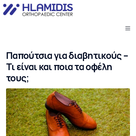
Παπούτσια για διαβητικούς –
Τι είναι και ποια τα οφέλη
τους;