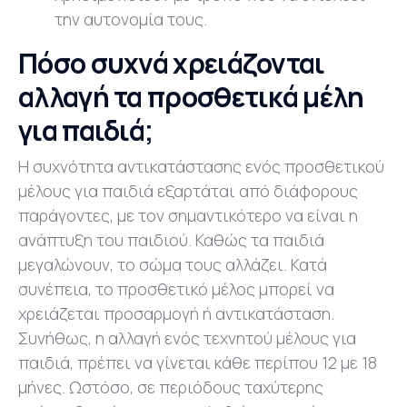
την αυτονομία τους.
Πόσο συχνά χρειάζονται
αλλαγή τα προσθετικά μέλη
για παιδιά;
Η συχνότητα αντικατάστασης ενός προσθετικού
μέλους για παιδιά εξαρτάται από διάφορους
παράγοντες, με τον σημαντικότερο να είναι η
ανάπτυξη του παιδιού. Καθώς τα παιδιά
μεγαλώνουν, το σώμα τους αλλάζει. Κατά
συνέπεια, το προσθετικό μέλος μπορεί να
χρειάζεται προσαρμογή ή αντικατάσταση.
Συνήθως, η αλλαγή ενός τεχνητού μέλους για
παιδιά, πρέπει να γίνεται κάθε περίπου 12 με 18
μήνες. Ωστόσο, σε περιόδους ταχύτερης