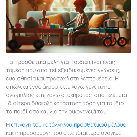
Τα
προσθετικά μέλη για παιδιά
είναι ένας
τομέας που απαιτεί εξειδικευμένες γνώσεις,
ευαισθησία και προσοχή στη λεπτομέρεια. Η
απώλεια ενός άκρου, είτε λόγω γενετικής
ανωμαλίας είτε λόγω ατυχήματος, αποτελεί μια
ιδιαίτερα δύσκολη κατάσταση τόσο για το ίδιο
το παιδί όσο και για την οικογένειά του.
Η
επιλογή του κατάλληλου προσθετικού μέλους
και η προσαρμογή του στις ιδιαίτερα ανάγκες