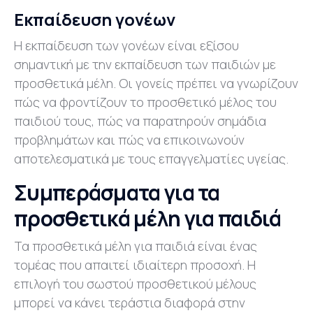
Εκπαίδευση γονέων
Η εκπαίδευση των γονέων είναι εξίσου
σημαντική με την εκπαίδευση των παιδιών με
προσθετικά μέλη. Οι γονείς πρέπει να γνωρίζουν
πώς να φροντίζουν το προσθετικό μέλος του
παιδιού τους, πώς να παρατηρούν σημάδια
προβλημάτων και πώς να επικοινωνούν
αποτελεσματικά με τους επαγγελματίες υγείας.
Συμπεράσματα για τα
προσθετικά μέλη για παιδιά
Τα προσθετικά μέλη για παιδιά είναι ένας
τομέας που απαιτεί ιδιαίτερη προσοχή. Η
επιλογή του σωστού προσθετικού μέλους
μπορεί να κάνει τεράστια διαφορά στην