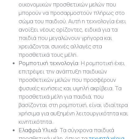
οικονομικών προσθετικών μελών που
μπορούν να προσαρμοστούν πλήρως στο
σώμα του παιδιού. Αυτή η τεχνολογία έχει
ανοίξει νέους ορίζοντες, ειδικά για τα
παιδιά που μεγαλώνουν γρήγορα και
χρειάζονται συχνές αλλαγές στα
προσθετικά τους μέλη.
Ρομποτική τεχνολογία
: Η ρομποτική έχει
επιτρέψει την ανάπτυξη παιδικών
προσθετικών μελών που προσφέρουν
φυσικές κινήσεις και υψηλή ακρίβεια. Τα
προσθετικά μέλη για παιδιά, που
βασίζονται στη ρομποτική, είναι ιδιαίτερα
χρήσιμα για αυξημένη λειτουργικότητα και
κινητικότητα.
Ελαφριά Υλικά
: Τα σύγχρονα παιδικά
προσθετικά μέλη, όπως τα
τεχνητά χέρια
,