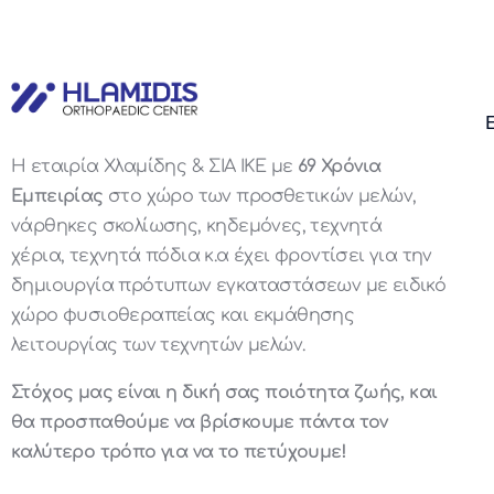
Η εταιρία Χλαμίδης & ΣΙΑ ΙΚΕ με
69 Χρόνια
Εμπειρίας
στο χώρο των προσθετικών μελών,
νάρθηκες σκολίωσης, κηδεμόνες, τεχνητά
χέρια, τεχνητά πόδια κ.α έχει φροντίσει για την
δημιουργία πρότυπων εγκαταστάσεων με ειδικό
χώρο φυσιοθεραπείας και εκμάθησης
λειτουργίας των τεχνητών μελών.
Στόχος μας είναι η δική σας ποιότητα ζωής, και
θα προσπαθούμε να βρίσκουμε πάντα τον
καλύτερο τρόπο για να το πετύχουμε!