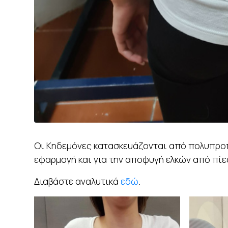
Οι Κηδεμόνες κατασκευάζονται από πολυπροπ
εφαρμογή και για την αποφυγή ελκών από πίε
Διαβάστε αναλυτικά
εδώ
.