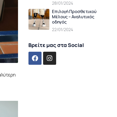
28/01/2024
Επιλογή Προσθετικού
Μέλους – Αναλυτικός
οδηγός
22/01/2024
Βρείτε μας στα Social
αλύτερη