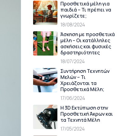
Προσθετικά μέλη για
παιδιά – Τι πρέπει να
γνωρίζετε;
18/08/2024
Άσκηση με προσθετικά
μέλη – Οι κατάλληλες
ασκήσεις και φυσικές
δραστηριότητες
18/07/2024
Συντήρηση Τεχνητών
Μελών – Τι
Χρειάζονται τα
Προσθετικά Μέλη;
17/06/2024
Η 3D Εκτύπωση στην
Προσθετική Άκρων και
τα Τεχνητά Μέλη
17/05/2024